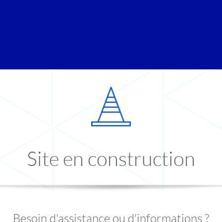
Site en construction
Besoin d'assistance ou d'informations ?