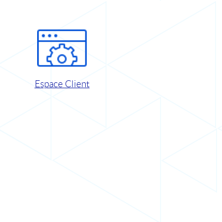
Espace Client