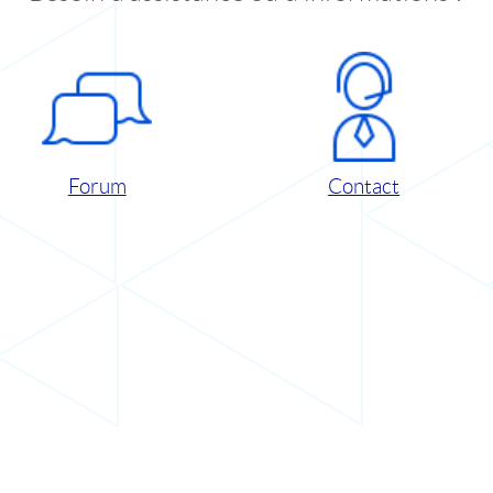
Forum
Contact