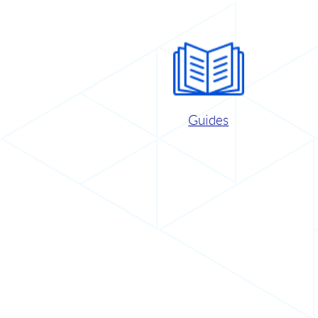
Guides